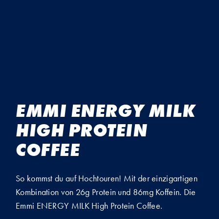
EMMI ENERGY MILK
HIGH PROTEIN
COFFEE
So kommst du auf Hochtouren! Mit der einzigartigen
Kombination von 26g Protein und 86mg Koffein. Die
Emmi ENERGY MILK High Protein Coffee.