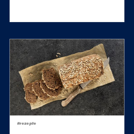
#rezepte