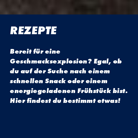
REZEPTE
Bereit für eine
Geschmacksexplosion? Egal, ob
du auf der Suche nach einem
schnellen Snack oder einem
energiegeladenen Frühstück bist.
Hier findest du bestimmt etwas!