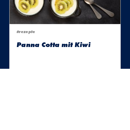
#rezepte
Panna Cotta mit Kiwi