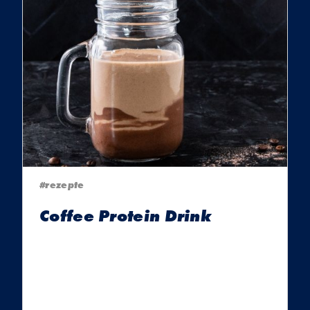
#rezepte
Coffee Protein Drink