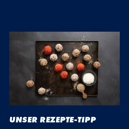
UNSER REZEPTE-TIPP