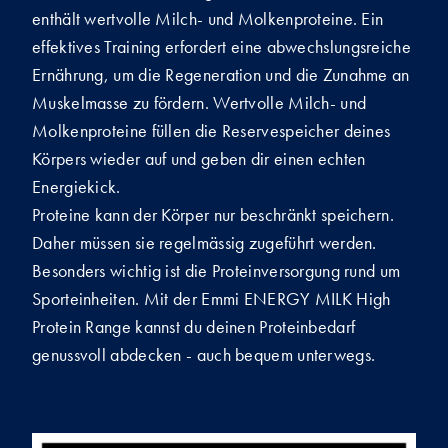
enthält wertvolle Milch- und Molkenproteine. Ein
effektives Training erfordert eine abwechslungsreiche
Ernährung, um die Regeneration und die Zunahme an
Muskelmasse zu fördern. Wertvolle Milch- und
Molkenproteine füllen die Reservespeicher deines
Körpers wieder auf und geben dir einen echten
Energiekick.
Proteine kann der Körper nur beschränkt speichern.
Daher müssen sie regelmässig zugeführt werden.
Besonders wichtig ist die Proteinversorgung rund um
Sporteinheiten. Mit der Emmi ENERGY MILK High
Protein Range kannst du deinen Proteinbedarf
genussvoll abdecken - auch bequem unterwegs.