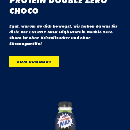
PROTEIN DOUBLE ZERO
CHOCO
Egal, warum du dich bewegst, wir haben da was für
dich: Der ENERGY MILK High Protein Double Zero
Choco ist ohne Kristallzucker und ohne
Süssungsmittel
ZUM PRODUKT