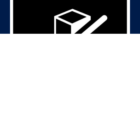
NO ADDED SUGAR