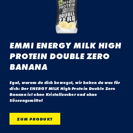
EMMI ENERGY MILK HIGH
PROTEIN DOUBLE ZERO
BANANA
Egal, warum du dich bewegst, wir haben da was für
dich: Der ENERGY MILK High Protein Double Zero
Banana ist ohne Kristallzucker und ohne
Süssungsmittel
ZUM PRODUKT