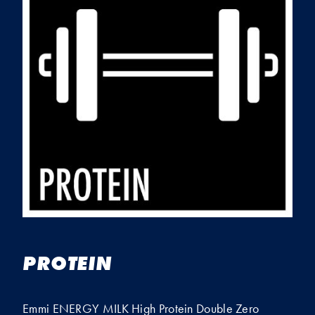
PROTEIN
Emmi ENERGY MILK High Protein Double Zero