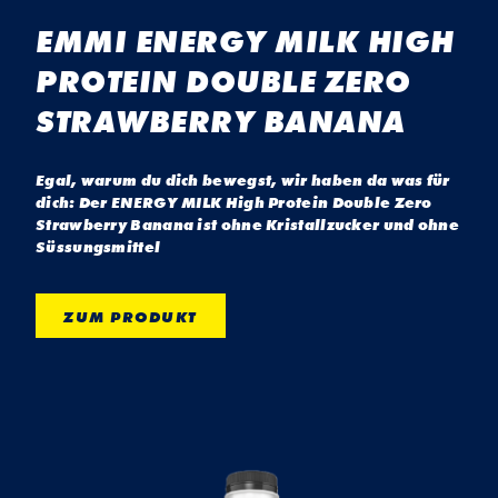
EMMI ENERGY MILK HIGH
PROTEIN DOUBLE ZERO
STRAWBERRY BANANA
Egal, warum du dich bewegst, wir haben da was für
dich: Der ENERGY MILK High Protein Double Zero
Strawberry Banana ist ohne Kristallzucker und ohne
Süssungsmittel
ZUM PRODUKT