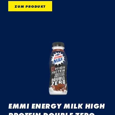
ZUM PRODUKT
EMMI ENERGY MILK HIGH