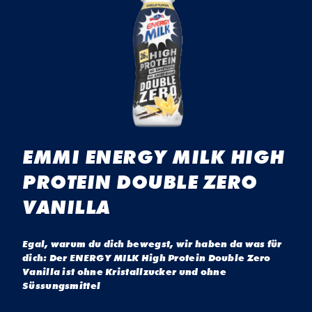
EMMI ENERGY MILK HIGH
PROTEIN DOUBLE ZERO
VANILLA
Egal, warum du dich bewegst, wir haben da was für
dich: Der ENERGY MILK High Protein Double Zero
Vanilla ist ohne Kristallzucker und ohne
Süssungsmittel