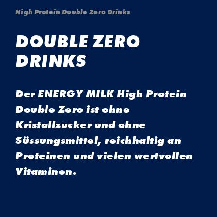
High Protein Double Zero Drinks
DOUBLE ZERO
DRINKS
Der ENERGY MILK High Protein
Double Zero ist ohne
Kristallzucker und ohne
Süssungsmittel, reichhaltig an
Proteinen und vielen wertvollen
Vitaminen.